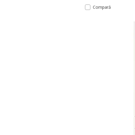
Compară