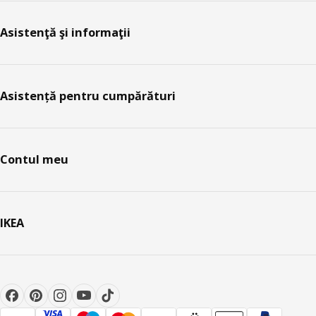
Asistenţă şi informaţii
Asistență pentru cumpărături
Contul meu
IKEA