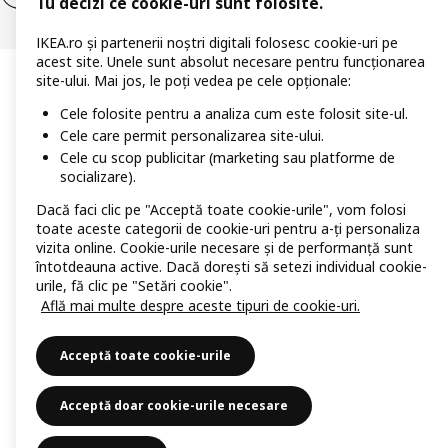
Tu decizi ce cookie-uri sunt folosite.
IKEA.ro și partenerii noștri digitali folosesc cookie-uri pe
acest site. Unele sunt absolut necesare pentru funcționarea
site-ului. Mai jos, le poți vedea pe cele opționale:
Cele folosite pentru a analiza cum este folosit site-ul.
Cele care permit personalizarea site-ului.
Cele cu scop publicitar (marketing sau platforme de
socializare).
Dacă faci clic pe "Acceptă toate cookie-urile", vom folosi
toate aceste categorii de cookie-uri pentru a-ți personaliza
vizita online. Cookie-urile necesare și de performanță sunt
întotdeauna active. Dacă dorești să setezi individual cookie-
urile, fă clic pe "Setări cookie".
Află mai multe despre aceste tipuri de cookie-uri.
Acceptă toate cookie-urile
Acceptă doar cookie-urile necesare