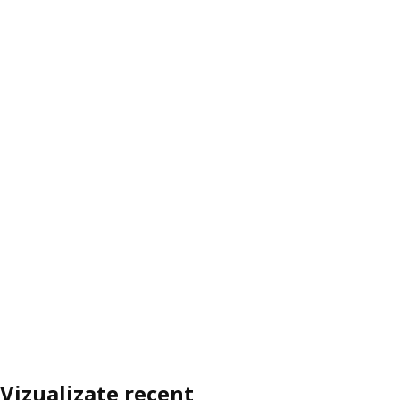
Vizualizate recent