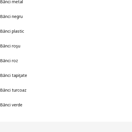
Bănci metal
Bănci negru
Bănci plastic
Bănci roşu
Bănci roz
Bănci tapiţate
Bănci turcoaz
Bănci verde