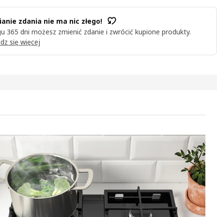
anie zdania nie ma nic złego!
u 365 dni możesz zmienić zdanie i zwrócić kupione produkty.
dz się więcej