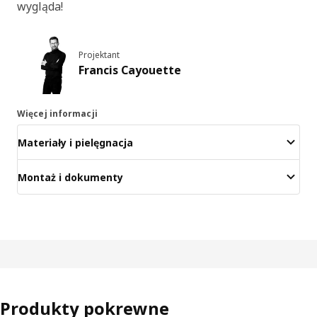
wygląda!
Projektant
Francis Cayouette
Więcej informacji
Materiały i pielęgnacja
Montaż i dokumenty
Produkty pokrewne