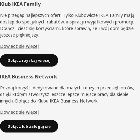
Stopka
Klub IKEA Family
Nie przegap najlepszych ofert! Tylko Klubowicze IKEA Family mają
dostęp do specjalnych rabatów, inspiracji i wyjątkowych promocji.
Dołącz i ciesz się korzyściami, które sprawią, że Twój dom będzie
jeszcze piękniejszy.
Dowiedz się więcej
Dołącz i zyskaj więcej
IKEA Business Network
Poznaj korzyści dedykowane dla małych i dużych przedsiębiorców,
dzięki którym stworzysz jeszcze lepsze miejsce pracy dla siebie i
innych. Dołącz do Klubu IKEA Business Network.
Dowiedz się więcej
Dołącz lub zaloguj się