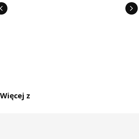
Więcej z