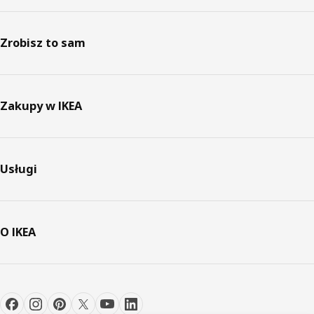
Zrobisz to sam
Zakupy w IKEA
Usługi
O IKEA