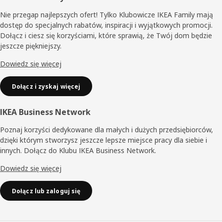
Nie przegap najlepszych ofert! Tylko Klubowicze IKEA Family mają
dostęp do specjalnych rabatów, inspiracji i wyjątkowych promocji.
Dołącz i ciesz się korzyściami, które sprawią, że Twój dom będzie
jeszcze piękniejszy.
Dowiedz się więcej
Dołącz i zyskaj więcej
IKEA Business Network
Poznaj korzyści dedykowane dla małych i dużych przedsiębiorców,
dzięki którym stworzysz jeszcze lepsze miejsce pracy dla siebie i
innych. Dołącz do Klubu IKEA Business Network.
Dowiedz się więcej
Dołącz lub zaloguj się