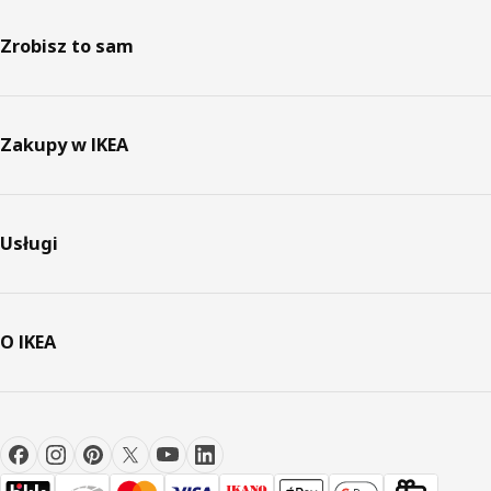
Zrobisz to sam
Zakupy w IKEA
Usługi
O IKEA