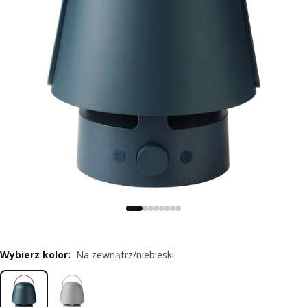
Wybierz kolor
:
Na zewnątrz/niebieski