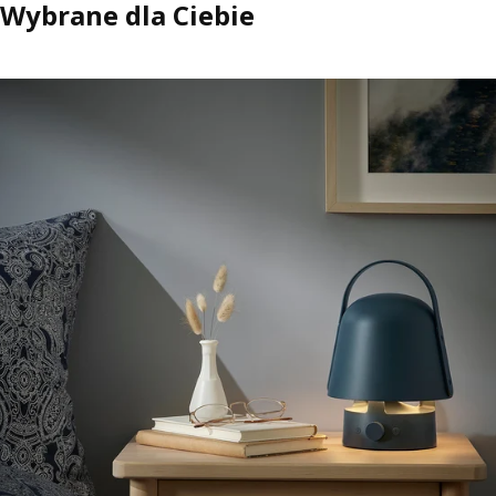
Wybrane dla Ciebie