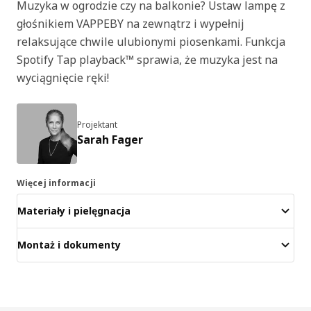
Muzyka w ogrodzie czy na balkonie? Ustaw lampę z
głośnikiem VAPPEBY na zewnątrz i wypełnij
relaksujące chwile ulubionymi piosenkami. Funkcja
Spotify Tap playback™ sprawia, że muzyka jest na
wyciągnięcie ręki!
Projektant
Sarah Fager
Więcej informacji
Materiały i pielęgnacja
Montaż i dokumenty