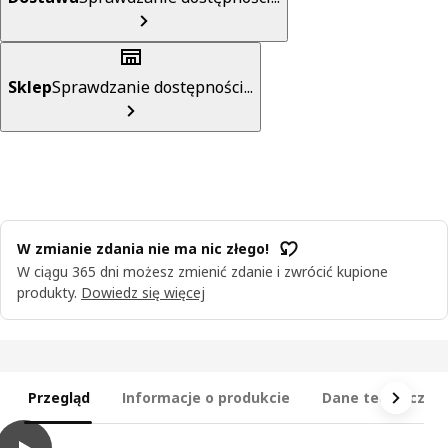
Sklep
Sprawdzanie dostępności...
W zmianie zdania nie ma nic złego!
W ciągu 365 dni możesz zmienić zdanie i zwrócić kupione
produkty.
Dowiedz się więcej
Przegląd
Informacje o produkcie
Dane techniczne