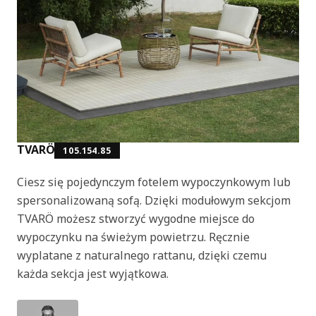
TVARÖ
105.154.85
Ciesz się pojedynczym fotelem wypoczynkowym lub
spersonalizowaną sofą. Dzięki modułowym sekcjom
TVARÖ możesz stworzyć wygodne miejsce do
wypoczynku na świeżym powietrzu. Ręcznie
wyplatane z naturalnego rattanu, dzięki czemu
każda sekcja jest wyjątkowa.