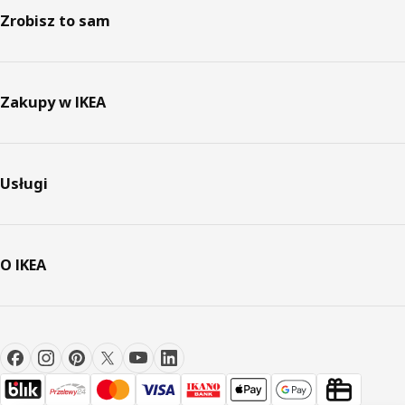
Zrobisz to sam
Zakupy w IKEA
Usługi
O IKEA