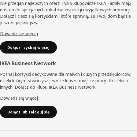
Nie przegap najlepszych ofert! Tylko Klubowicze IKEA Family mają
dostęp do specjalnych rabatów, inspiracji i wyjątkowych promocji.
Dołącz i ciesz się korzyściami, które sprawią, że Twój dom będzie
jeszcze piękniejszy.
Dowiedz się więcej
Dołącz i zyskaj więcej
IKEA Business Network
Poznaj korzyści dedykowane dla małych i dużych przedsiębiorców,
dzięki którym stworzysz jeszcze lepsze miejsce pracy dla siebie i
innych. Dołącz do Klubu IKEA Business Network.
Dowiedz się więcej
Dołącz lub zaloguj się