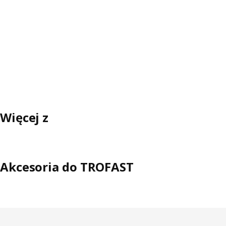
Więcej z
Akcesoria do TROFAST