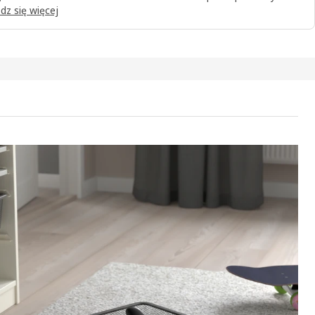
dz się więcej