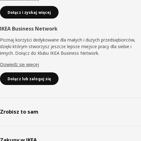
Dołącz i zyskaj więcej
IKEA Business Network
Poznaj korzyści dedykowane dla małych i dużych przedsiębiorców,
dzięki którym stworzysz jeszcze lepsze miejsce pracy dla siebie i
innych. Dołącz do Klubu IKEA Business Network.
Dowiedz się więcej
Dołącz lub zaloguj się
Zrobisz to sam
Zakupy w IKEA