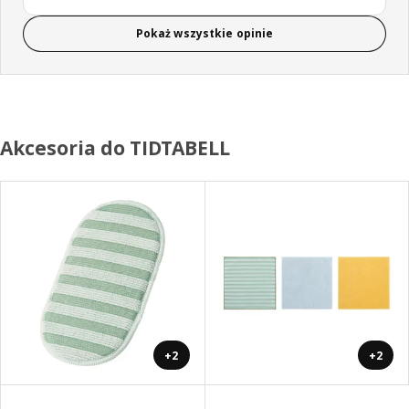
Pokaż wszystkie opinie
Akcesoria do TIDTABELL
+2
+2