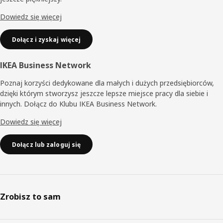
Dowiedz się więcej
Dołącz i zyskaj więcej
IKEA Business Network
Poznaj korzyści dedykowane dla małych i dużych przedsiębiorców,
dzięki którym stworzysz jeszcze lepsze miejsce pracy dla siebie i
innych. Dołącz do Klubu IKEA Business Network.
Dowiedz się więcej
Dołącz lub zaloguj się
Zrobisz to sam