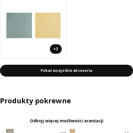
+2
Pokaż wszystkie akcesoria
Produkty pokrewne
Odkryj więcej możliwości aranżacji