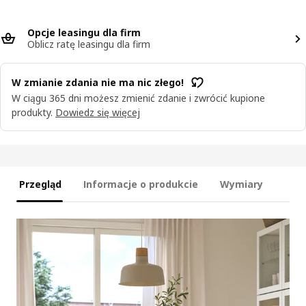
Opcje leasingu dla firm
Oblicz ratę leasingu dla firm
W zmianie zdania nie ma nic złego!
W ciągu 365 dni możesz zmienić zdanie i zwrócić kupione
produkty.
Dowiedz się więcej
Przegląd
Informacje o produkcie
Wymiary