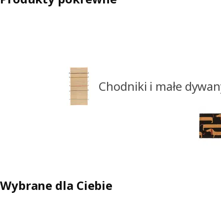
Chodniki i małe dywan
Wybrane dla Ciebie