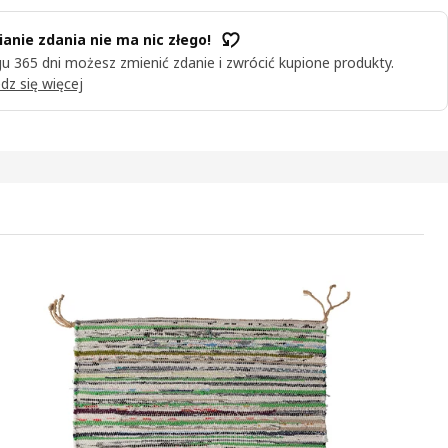
anie zdania nie ma nic złego!
u 365 dni możesz zmienić zdanie i zwrócić kupione produkty.
dz się więcej