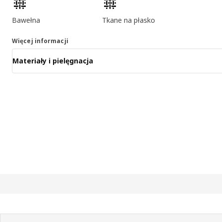
Bawełna
Tkane na płasko
Więcej informacji
Materiały i pielęgnacja