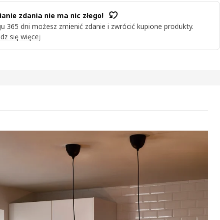
anie zdania nie ma nic złego!
u 365 dni możesz zmienić zdanie i zwrócić kupione produkty.
dz się więcej