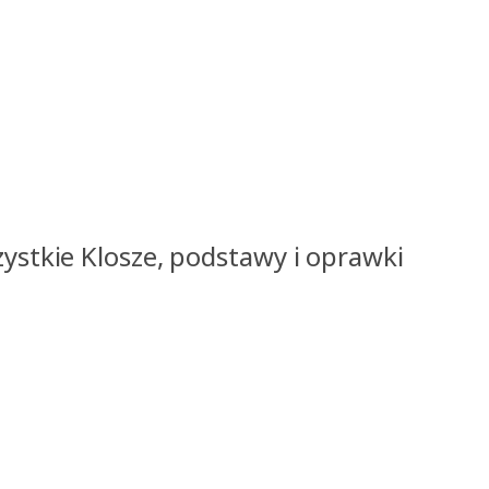
ystkie Klosze, podstawy i oprawki