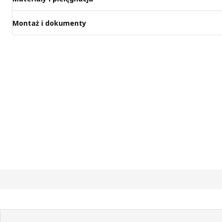
Montaż i dokumenty