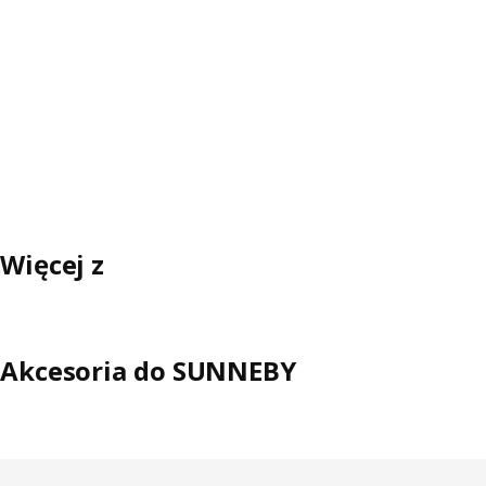
Więcej z
Akcesoria do SUNNEBY