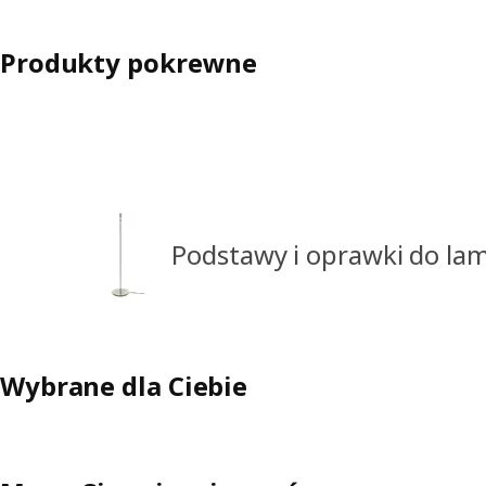
Produkty pokrewne
Podstawy i oprawki do la
Wybrane dla Ciebie