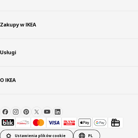
Zakupy w IKEA
Usługi
O IKEA
Ustawienia plików cookie
PL