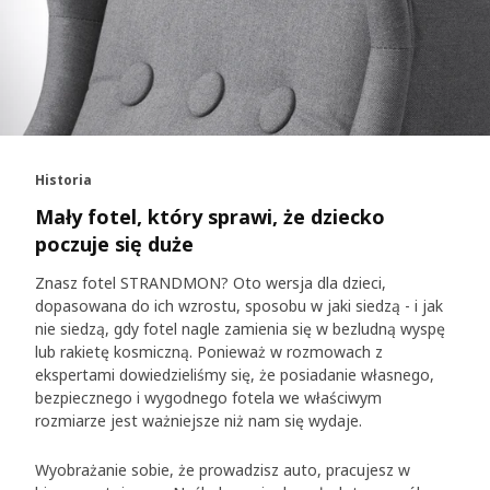
Historia
Mały fotel, który sprawi, że dziecko
poczuje się duże
Znasz fotel STRANDMON? Oto wersja dla dzieci,
dopasowana do ich wzrostu, sposobu w jaki siedzą - i jak
nie siedzą, gdy fotel nagle zamienia się w bezludną wyspę
lub rakietę kosmiczną. Ponieważ w rozmowach z
ekspertami dowiedzieliśmy się, że posiadanie własnego,
bezpiecznego i wygodnego fotela we właściwym
rozmiarze jest ważniejsze niż nam się wydaje.
Wyobrażanie sobie, że prowadzisz auto, pracujesz w