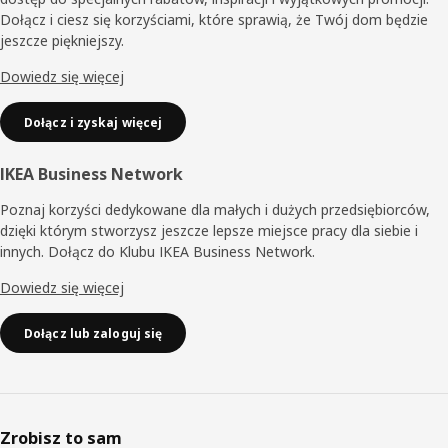
Dołącz i ciesz się korzyściami, które sprawią, że Twój dom będzie
jeszcze piękniejszy.
Dowiedz się więcej
Dołącz i zyskaj więcej
IKEA Business Network
Poznaj korzyści dedykowane dla małych i dużych przedsiębiorców,
dzięki którym stworzysz jeszcze lepsze miejsce pracy dla siebie i
innych. Dołącz do Klubu IKEA Business Network.
Dowiedz się więcej
Dołącz lub zaloguj się
Zrobisz to sam