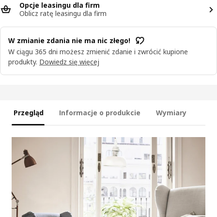
Opcje leasingu dla firm
Oblicz ratę leasingu dla firm
W zmianie zdania nie ma nic złego!
W ciągu 365 dni możesz zmienić zdanie i zwrócić kupione
produkty.
Dowiedz się więcej
Przegląd
Informacje o produkcie
Wymiary