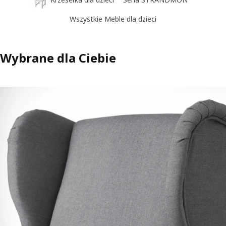
Wszystkie Meble dla dzieci
Wybrane dla Ciebie