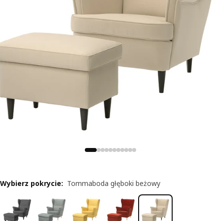
Wybierz pokrycie
:
Tommaboda głęboki beżowy