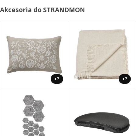
Akcesoria do STRANDMON
+7
+7