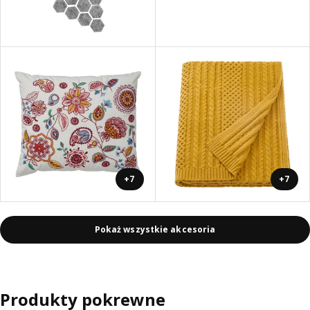
+7
+7
Pokaż wszystkie akcesoria
Produkty pokrewne