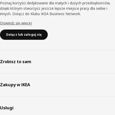
Poznaj korzyści dedykowane dla małych i dużych przedsiębiorców,
dzięki którym stworzysz jeszcze lepsze miejsce pracy dla siebie i
innych. Dołącz do Klubu IKEA Business Network.
Dowiedz się więcej
Dołącz lub zaloguj się
Zrobisz to sam
Zakupy w IKEA
Usługi