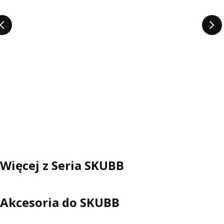
Więcej z Seria SKUBB
Akcesoria do SKUBB