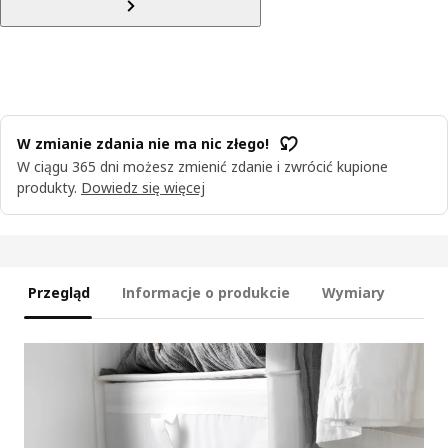
W zmianie zdania nie ma nic złego!
W ciągu 365 dni możesz zmienić zdanie i zwrócić kupione
produkty.
Dowiedz się więcej
Przegląd
Informacje o produkcie
Wymiary