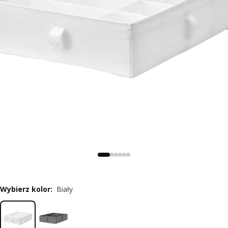
Wybierz kolor
:
Biały