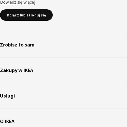
Dowiedz się więcej
Dołącz lub zaloguj się
Zrobisz to sam
Zakupy w IKEA
Usługi
O IKEA