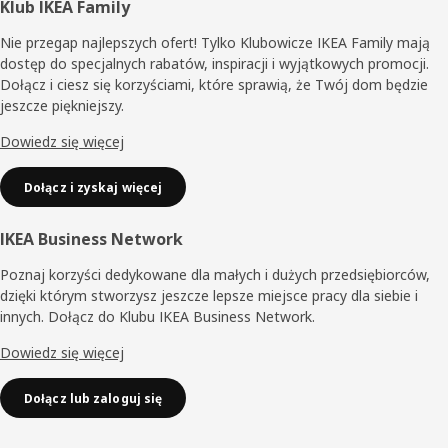
Stopka
Klub IKEA Family
Nie przegap najlepszych ofert! Tylko Klubowicze IKEA Family mają
dostęp do specjalnych rabatów, inspiracji i wyjątkowych promocji.
Dołącz i ciesz się korzyściami, które sprawią, że Twój dom będzie
jeszcze piękniejszy.
Dowiedz się więcej
Dołącz i zyskaj więcej
IKEA Business Network
Poznaj korzyści dedykowane dla małych i dużych przedsiębiorców,
dzięki którym stworzysz jeszcze lepsze miejsce pracy dla siebie i
innych. Dołącz do Klubu IKEA Business Network.
Dowiedz się więcej
Dołącz lub zaloguj się