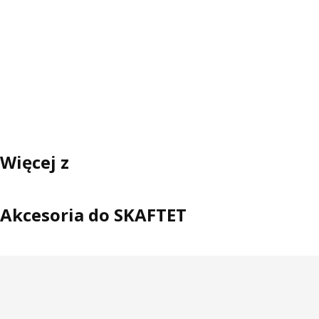
Więcej z
Akcesoria do SKAFTET