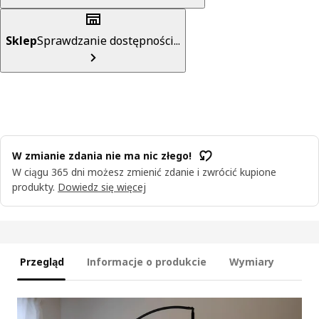
Sklep
Sprawdzanie dostępności...
W zmianie zdania nie ma nic złego!
W ciągu 365 dni możesz zmienić zdanie i zwrócić kupione
produkty.
Dowiedz się więcej
Przegląd
Informacje o produkcie
Wymiary