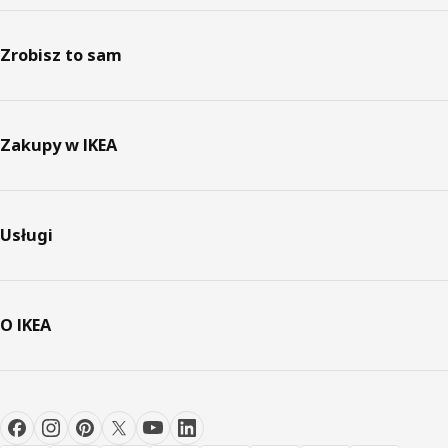
Zrobisz to sam
Zakupy w IKEA
Usługi
O IKEA