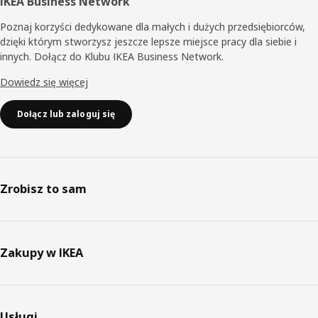
IKEA Business Network
Poznaj korzyści dedykowane dla małych i dużych przedsiębiorców,
dzięki którym stworzysz jeszcze lepsze miejsce pracy dla siebie i
innych. Dołącz do Klubu IKEA Business Network.
Dowiedz się więcej
Dołącz lub zaloguj się
Zrobisz to sam
Zakupy w IKEA
Usługi