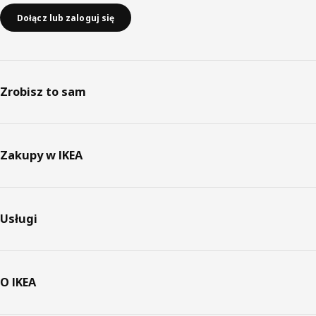
Dołącz lub zaloguj się
Zrobisz to sam
Zakupy w IKEA
Usługi
O IKEA