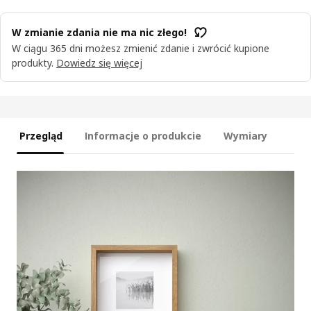
W zmianie zdania nie ma nic złego!
W ciągu 365 dni możesz zmienić zdanie i zwrócić kupione
produkty.
Dowiedz się więcej
Przegląd
Informacje o produkcie
Wymiary