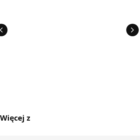
Więcej z