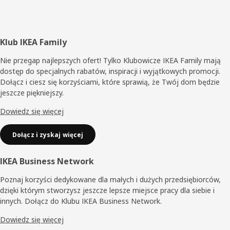
Stopka
Klub IKEA Family
Nie przegap najlepszych ofert! Tylko Klubowicze IKEA Family mają
dostęp do specjalnych rabatów, inspiracji i wyjątkowych promocji.
Dołącz i ciesz się korzyściami, które sprawią, że Twój dom będzie
jeszcze piękniejszy.
Dowiedz się więcej
Dołącz i zyskaj więcej
IKEA Business Network
Poznaj korzyści dedykowane dla małych i dużych przedsiębiorców,
dzięki którym stworzysz jeszcze lepsze miejsce pracy dla siebie i
innych. Dołącz do Klubu IKEA Business Network.
Dowiedz się więcej