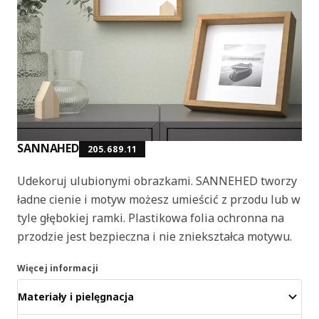
SANNAHED
205.689.11
Udekoruj ulubionymi obrazkami. SANNEHED tworzy
ładne cienie i motyw możesz umieścić z przodu lub w
tyle głębokiej ramki. Plastikowa folia ochronna na
przodzie jest bezpieczna i nie zniekształca motywu.
Więcej informacji
Materiały i pielęgnacja