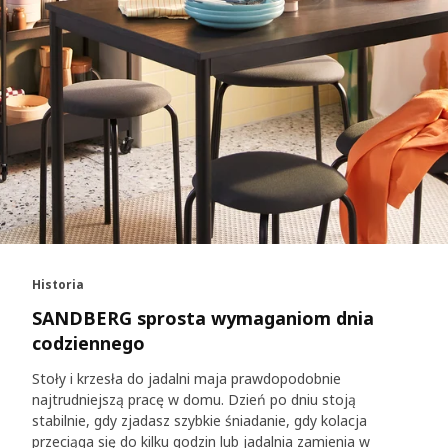
Historia
SANDBERG sprosta wymaganiom dnia
codziennego
Stoły i krzesła do jadalni maja prawdopodobnie
najtrudniejszą pracę w domu. Dzień po dniu stoją
stabilnie, gdy zjadasz szybkie śniadanie, gdy kolacja
przeciąga się do kilku godzin lub jadalnia zamienia w