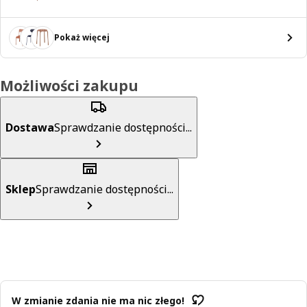
Pokaż więcej
Możliwości zakupu
Dostawa
Sprawdzanie dostępności...
Sklep
Sprawdzanie dostępności...
W zmianie zdania nie ma nic złego!