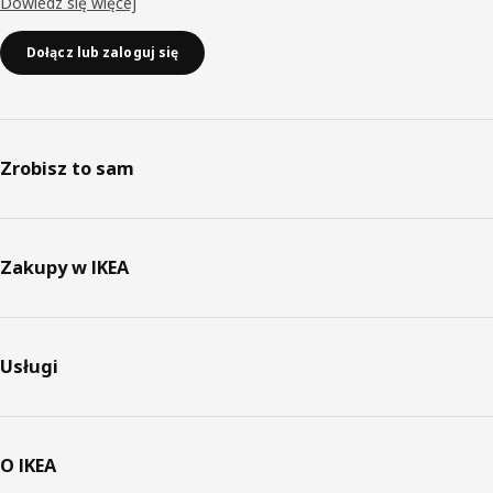
Dowiedz się więcej
Dołącz lub zaloguj się
Zrobisz to sam
Zakupy w IKEA
Usługi
O IKEA