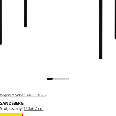
Więcej z Seria SANDSBERG
SANDSBERG
Stół, czarny,
110x67 cm