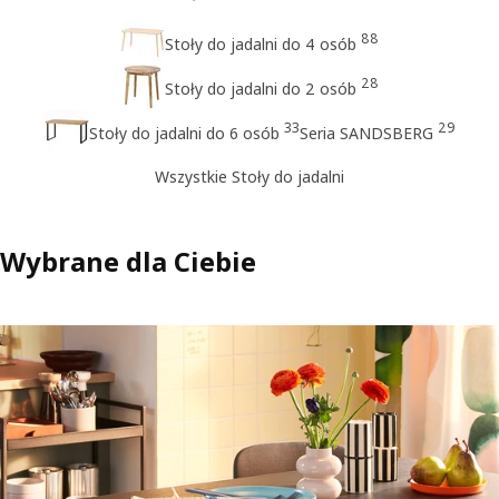
88
Stoły do jadalni do 4 osób
28
Stoły do jadalni do 2 osób
33
29
Stoły do jadalni do 6 osób
Seria SANDSBERG
Wszystkie Stoły do jadalni
Wybrane dla Ciebie