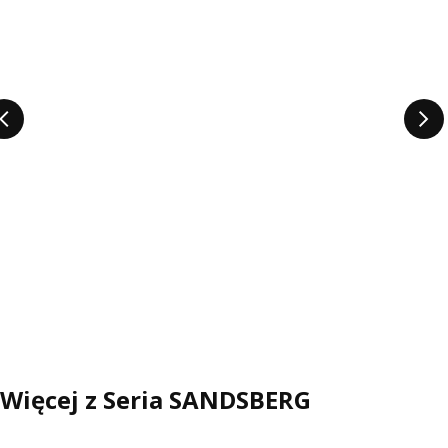
Więcej z Seria SANDSBERG