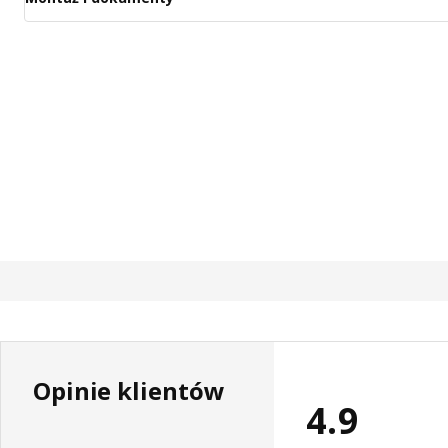
Opinie klientów
4.9