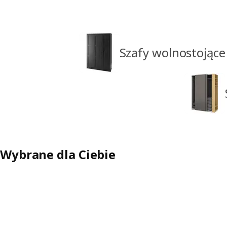
Szafy wolnostojące
Wybrane dla Ciebie