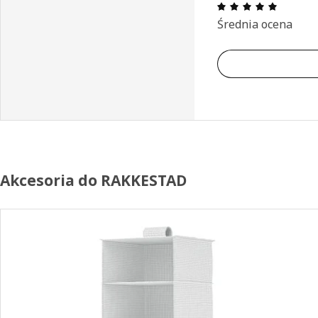
Opinia: 
Średnia ocena
Akcesoria do RAKKESTAD