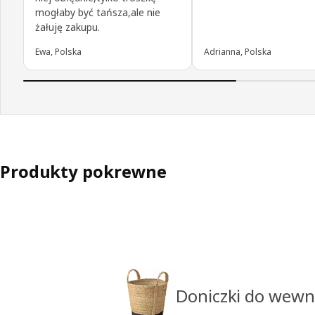
mogłaby być tańsza,ale nie
żałuję zakupu.
Ewa, Polska
Adrianna, Polska
Produkty pokrewne
Doniczki do wewn