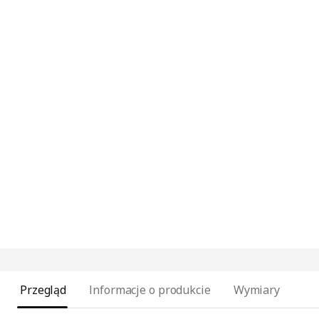
Przegląd
Informacje o produkcie
Wymiary