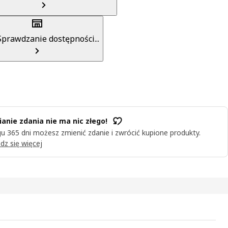
Sprawdzanie dostępności...
anie zdania nie ma nic złego!
u 365 dni możesz zmienić zdanie i zwrócić kupione produkty.
dz się więcej