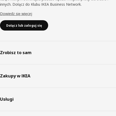
innych. Dołącz do Klubu IKEA Business Network.
Dowiedz się więcej
Dołącz lub zaloguj się
Zrobisz to sam
Zakupy w IKEA
Usługi