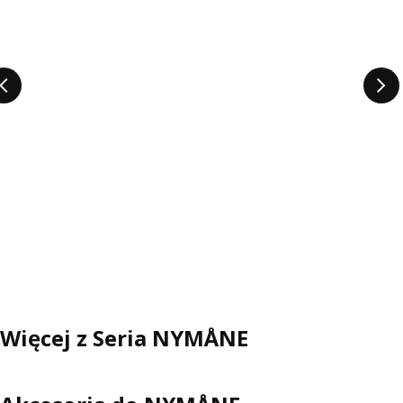
Więcej z Seria NYMÅNE