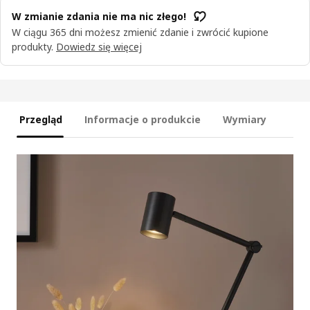
W zmianie zdania nie ma nic złego!
W ciągu 365 dni możesz zmienić zdanie i zwrócić kupione
produkty.
Dowiedz się więcej
Przegląd
Informacje o produkcie
Wymiary