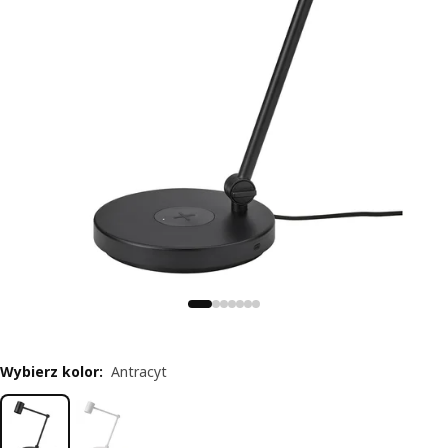
Wybierz kolor
:
Antracyt