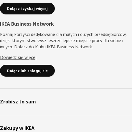
Dołącz i zyskaj więcej
IKEA Business Network
Poznaj korzyści dedykowane dla małych i dużych przedsiębiorców,
dzięki którym stworzysz jeszcze lepsze miejsce pracy dla siebie i
innych. Dołącz do Klubu IKEA Business Network.
Dowiedz się więcej
Dołącz lub zaloguj się
Zrobisz to sam
Zakupy w IKEA