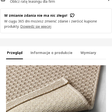
Oblicz ratę leasingu dla firm
W zmianie zdania nie ma nic złego!
W ciągu 365 dni możesz zmienić zdanie i zwrócić kupione
produkty.
Dowiedz się więcej
Przegląd
Informacje o produkcie
Wymiary