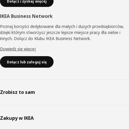
Dołącz i zyskaj więcej
IKEA Business Network
Poznaj korzyści dedykowane dla małych i dużych przedsiębiorców,
dzięki którym stworzysz jeszcze lepsze miejsce pracy dla siebie i
innych. Dołącz do Klubu IKEA Business Network.
Dowiedz się więcej
Dołącz lub zaloguj się
Zrobisz to sam
Zakupy w IKEA