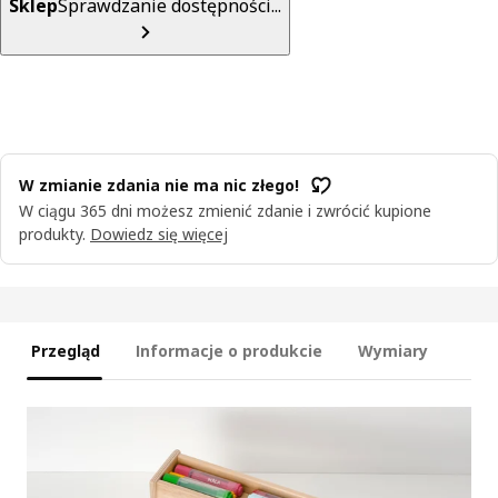
Sklep
Sprawdzanie dostępności...
W zmianie zdania nie ma nic złego!
W ciągu 365 dni możesz zmienić zdanie i zwrócić kupione
produkty.
Dowiedz się więcej
Przegląd
Informacje o produkcie
Wymiary