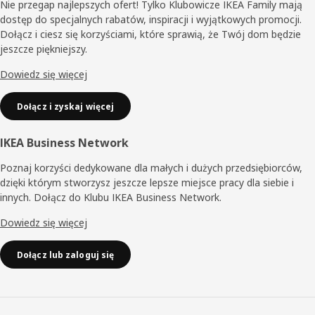
Nie przegap najlepszych ofert! Tylko Klubowicze IKEA Family mają
dostęp do specjalnych rabatów, inspiracji i wyjątkowych promocji.
Dołącz i ciesz się korzyściami, które sprawią, że Twój dom będzie
jeszcze piękniejszy.
Dowiedz się więcej
Dołącz i zyskaj więcej
IKEA Business Network
Poznaj korzyści dedykowane dla małych i dużych przedsiębiorców,
dzięki którym stworzysz jeszcze lepsze miejsce pracy dla siebie i
innych. Dołącz do Klubu IKEA Business Network.
Dowiedz się więcej
Dołącz lub zaloguj się