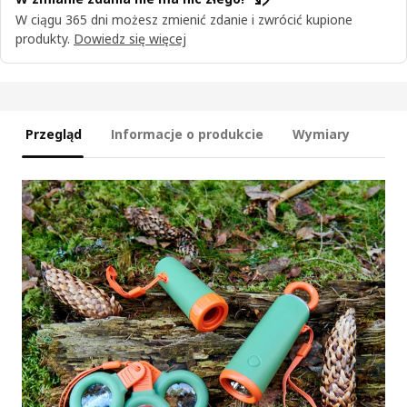
W ciągu 365 dni możesz zmienić zdanie i zwrócić kupione
produkty.
Dowiedz się więcej
Przegląd
Informacje o produkcie
Wymiary