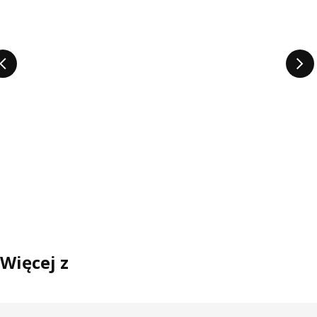
Więcej z