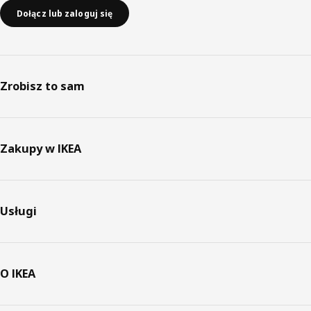
Dołącz lub zaloguj się
Zrobisz to sam
Zakupy w IKEA
Usługi
O IKEA