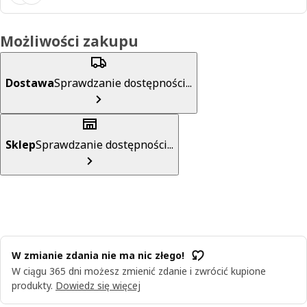
Możliwości zakupu
Dostawa
Sprawdzanie dostępności...
Sklep
Sprawdzanie dostępności...
W zmianie zdania nie ma nic złego!
W ciągu 365 dni możesz zmienić zdanie i zwrócić kupione
produkty.
Dowiedz się więcej