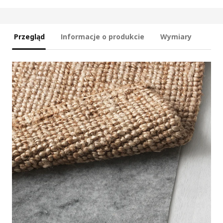
Przegląd
Informacje o produkcie
Wymiary