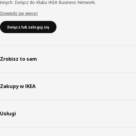
innych. Dołącz do Klubu IKEA Business Network.
Dowiedz się więcej
Dołącz lub zaloguj się
Zrobisz to sam
Zakupy w IKEA
Usługi