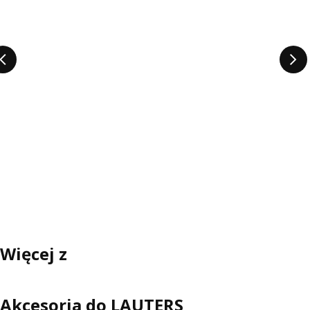
Więcej z
Akcesoria do LAUTERS