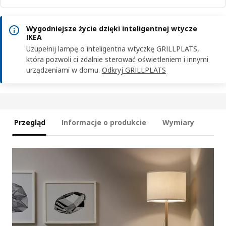
Wygodniejsze życie dzięki inteligentnej wtycze
IKEA
Uzupełnij lampę o inteligentna wtyczkę GRILLPLATS,
która pozwoli ci zdalnie sterować oświetleniem i innymi
urządzeniami w domu.
Odkryj GRILLPLATS
Przegląd
Informacje o produkcie
Wymiary