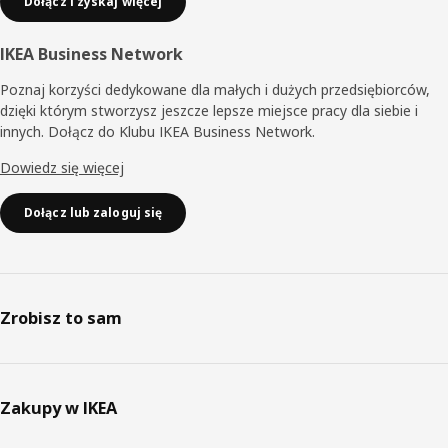
Dołącz i zyskaj więcej
IKEA Business Network
Poznaj korzyści dedykowane dla małych i dużych przedsiębiorców,
dzięki którym stworzysz jeszcze lepsze miejsce pracy dla siebie i
innych. Dołącz do Klubu IKEA Business Network.
Dowiedz się więcej
Dołącz lub zaloguj się
Zrobisz to sam
Zakupy w IKEA