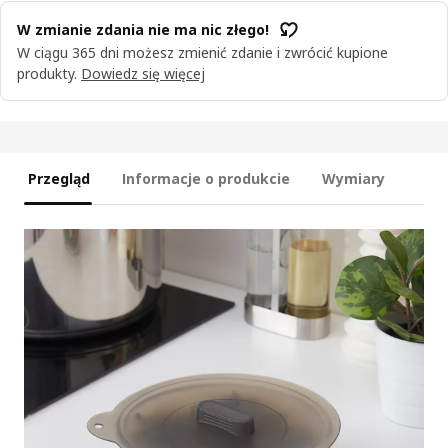
W zmianie zdania nie ma nic złego!
W ciągu 365 dni możesz zmienić zdanie i zwrócić kupione
produkty.
Dowiedz się więcej
Przegląd
Informacje o produkcie
Wymiary