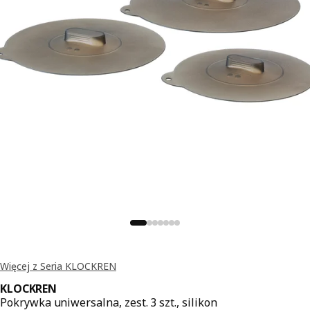
Więcej z Seria KLOCKREN
KLOCKREN
Pokrywka uniwersalna, zest. 3 szt., silikon