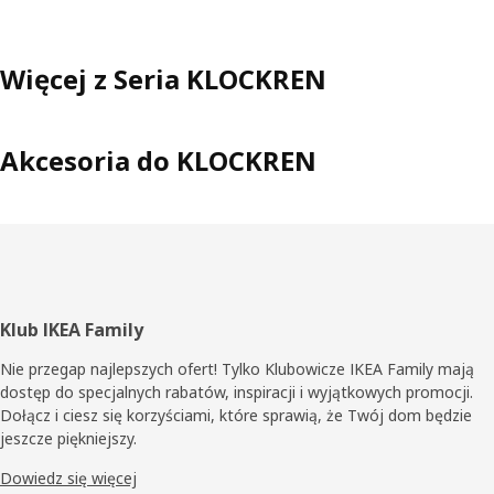
Więcej z Seria KLOCKREN
Akcesoria do KLOCKREN
Stopka
Klub IKEA Family
Nie przegap najlepszych ofert! Tylko Klubowicze IKEA Family mają
dostęp do specjalnych rabatów, inspiracji i wyjątkowych promocji.
Dołącz i ciesz się korzyściami, które sprawią, że Twój dom będzie
jeszcze piękniejszy.
Dowiedz się więcej