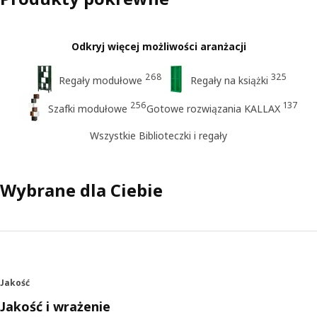
Odkryj więcej możliwości aranżacji
268
325
Regały modułowe
Regały na książki
256
137
Szafki modułowe
Gotowe rozwiązania KALLAX
Wszystkie Biblioteczki i regały
Wybrane dla Ciebie
Jakość
Jakość i wrażenie