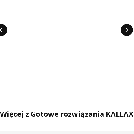
Więcej z Gotowe rozwiązania KALLAX