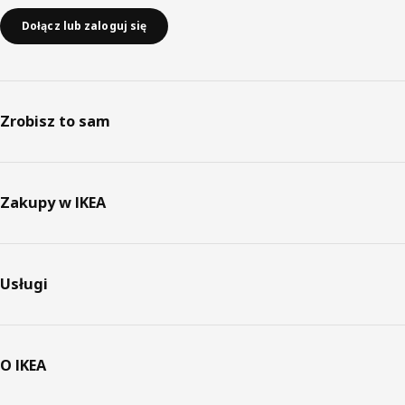
Dołącz lub zaloguj się
Zrobisz to sam
Zakupy w IKEA
Usługi
O IKEA