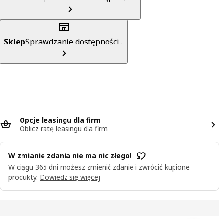
Sklep
Sprawdzanie dostępności...
Opcje leasingu dla firm
Oblicz ratę leasingu dla firm
W zmianie zdania nie ma nic złego!
W ciągu 365 dni możesz zmienić zdanie i zwrócić kupione
produkty.
Dowiedz się więcej