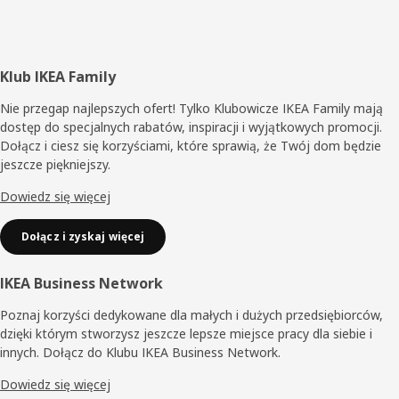
Stopka
Klub IKEA Family
Nie przegap najlepszych ofert! Tylko Klubowicze IKEA Family mają
dostęp do specjalnych rabatów, inspiracji i wyjątkowych promocji.
Dołącz i ciesz się korzyściami, które sprawią, że Twój dom będzie
jeszcze piękniejszy.
Dowiedz się więcej
Dołącz i zyskaj więcej
IKEA Business Network
Poznaj korzyści dedykowane dla małych i dużych przedsiębiorców,
dzięki którym stworzysz jeszcze lepsze miejsce pracy dla siebie i
innych. Dołącz do Klubu IKEA Business Network.
Dowiedz się więcej