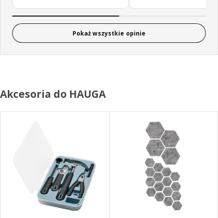
Pokaż wszystkie opinie
Akcesoria do HAUGA