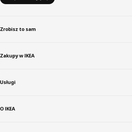
Zrobisz to sam
Zakupy w IKEA
Usługi
O IKEA