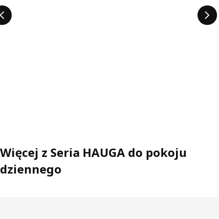
Więcej z Seria HAUGA do pokoju
dziennego