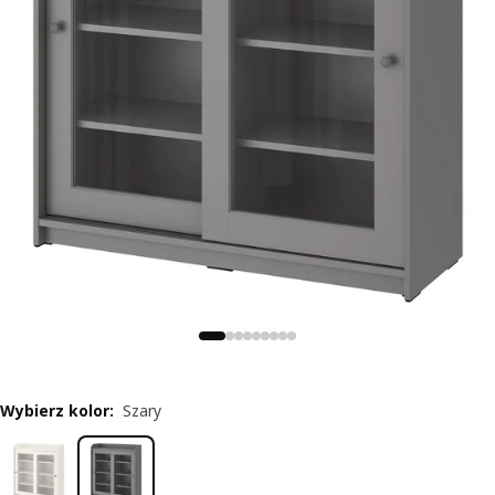
Wybierz kolor
:
Szary