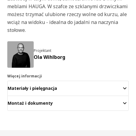
meblami HAUGA. W szafce ze szklanymi drzwiczkami
możesz trzymać ulubione rzeczy wolne od kurzu, ale
wciąż na widoku - idealna do jadalni na naczynia
stołowe.
Projektant
Ola Wihlborg
Więcej informacji
Materiały i pielęgnacja
Montaż i dokumenty