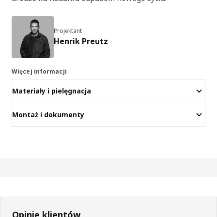
Projektant
Henrik Preutz
Więcej informacji
Materiały i pielęgnacja
Montaż i dokumenty
Opinie klientów