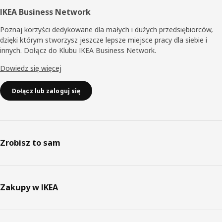
IKEA Business Network
Poznaj korzyści dedykowane dla małych i dużych przedsiębiorców,
dzięki którym stworzysz jeszcze lepsze miejsce pracy dla siebie i
innych. Dołącz do Klubu IKEA Business Network.
Dowiedz się więcej
Dołącz lub zaloguj się
Zrobisz to sam
Zakupy w IKEA