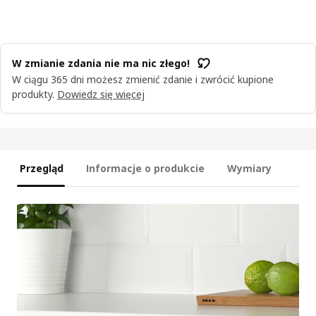
W zmianie zdania nie ma nic złego!
W ciągu 365 dni możesz zmienić zdanie i zwrócić kupione
produkty.
Dowiedz się więcej
Przegląd
Informacje o produkcie
Wymiary