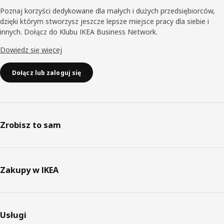
Poznaj korzyści dedykowane dla małych i dużych przedsiębiorców,
dzięki którym stworzysz jeszcze lepsze miejsce pracy dla siebie i
innych. Dołącz do Klubu IKEA Business Network.
Dowiedz się więcej
Dołącz lub zaloguj się
Zrobisz to sam
Zakupy w IKEA
Usługi