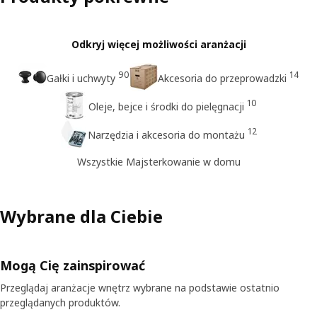
Odkryj więcej możliwości aranżacji
90
14
Gałki i uchwyty
Akcesoria do przeprowadzki
10
Oleje, bejce i środki do pielęgnacji
12
Narzędzia i akcesoria do montażu
Wszystkie Majsterkowanie w domu
Wybrane dla Ciebie
Mogą Cię zainspirować
Przeglądaj aranżacje wnętrz wybrane na podstawie ostatnio
przeglądanych produktów.