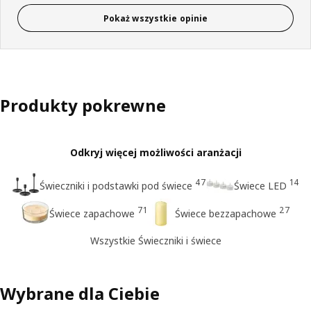
Pokaż wszystkie opinie
Produkty pokrewne
Odkryj więcej możliwości aranżacji
47
14
Świeczniki i podstawki pod świece
Świece LED
71
27
Świece zapachowe
Świece bezzapachowe
Wszystkie Świeczniki i świece
Wybrane dla Ciebie