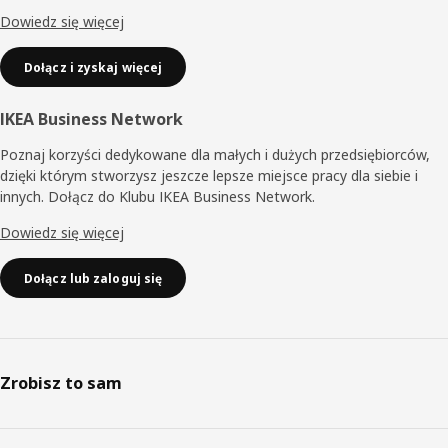
Dowiedz się więcej
Dołącz i zyskaj więcej
IKEA Business Network
Poznaj korzyści dedykowane dla małych i dużych przedsiębiorców,
dzięki którym stworzysz jeszcze lepsze miejsce pracy dla siebie i
innych. Dołącz do Klubu IKEA Business Network.
Dowiedz się więcej
Dołącz lub zaloguj się
Zrobisz to sam