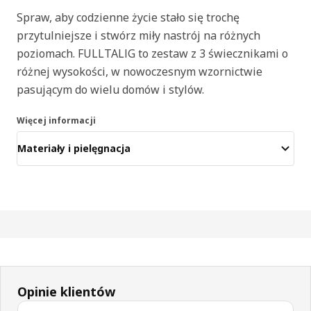
Spraw, aby codzienne życie stało się trochę
przytulniejsze i stwórz miły nastrój na różnych
poziomach. FULLTALIG to zestaw z 3 świecznikami o
różnej wysokości, w nowoczesnym wzornictwie
pasującym do wielu domów i stylów.
Więcej informacji
Materiały i pielęgnacja
Opinie klientów