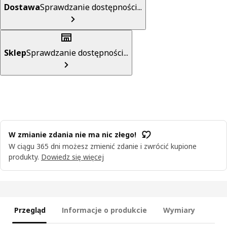
Dostawa
Sprawdzanie dostępności...
Sklep
Sprawdzanie dostępności...
W zmianie zdania nie ma nic złego!
W ciągu 365 dni możesz zmienić zdanie i zwrócić kupione
produkty.
Dowiedz się więcej
Przegląd
Informacje o produkcie
Wymiary