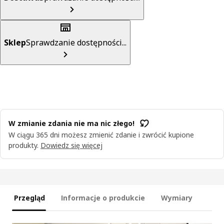
Sklep
Sprawdzanie dostępności...
W zmianie zdania nie ma nic złego!
W ciągu 365 dni możesz zmienić zdanie i zwrócić kupione
produkty.
Dowiedz się więcej
Przegląd
Informacje o produkcie
Wymiary