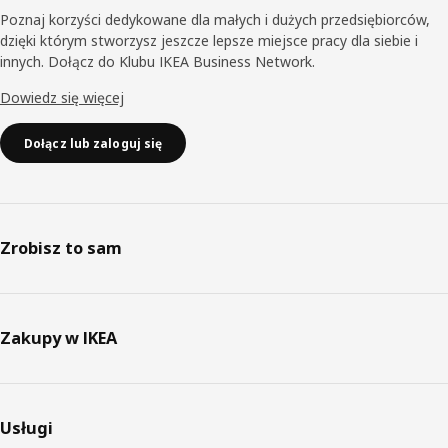
Poznaj korzyści dedykowane dla małych i dużych przedsiębiorców,
dzięki którym stworzysz jeszcze lepsze miejsce pracy dla siebie i
innych. Dołącz do Klubu IKEA Business Network.
Dowiedz się więcej
Dołącz lub zaloguj się
Zrobisz to sam
Zakupy w IKEA
Usługi