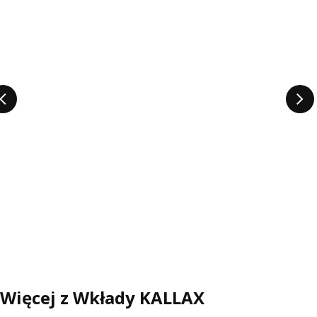
Więcej z Wkłady KALLAX