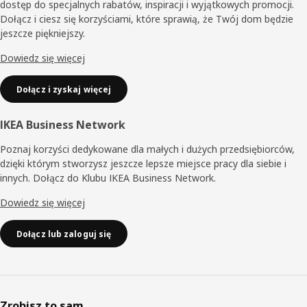
dostęp do specjalnych rabatów, inspiracji i wyjątkowych promocji.
Dołącz i ciesz się korzyściami, które sprawią, że Twój dom będzie
jeszcze piękniejszy.
Dowiedz się więcej
Dołącz i zyskaj więcej
IKEA Business Network
Poznaj korzyści dedykowane dla małych i dużych przedsiębiorców,
dzięki którym stworzysz jeszcze lepsze miejsce pracy dla siebie i
innych. Dołącz do Klubu IKEA Business Network.
Dowiedz się więcej
Dołącz lub zaloguj się
Zrobisz to sam