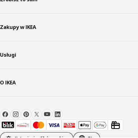
Zakupy w IKEA
Usługi
O IKEA