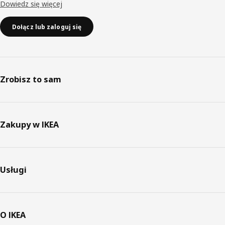
Dowiedz się więcej
Dołącz lub zaloguj się
Zrobisz to sam
Zakupy w IKEA
Usługi
O IKEA