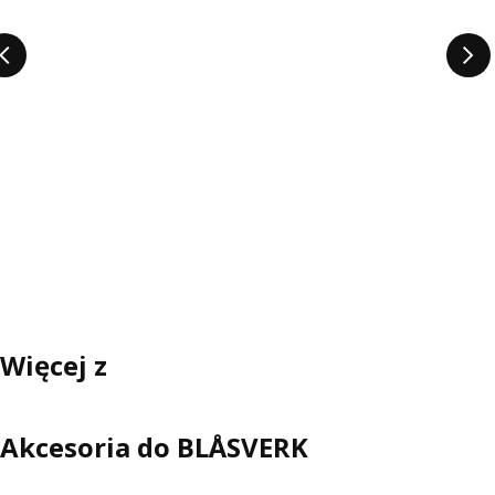
Więcej z
Akcesoria do BLÅSVERK