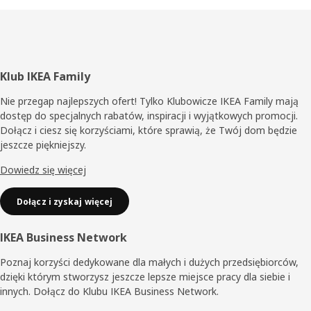
Stopka
Klub IKEA Family
Nie przegap najlepszych ofert! Tylko Klubowicze IKEA Family mają
dostęp do specjalnych rabatów, inspiracji i wyjątkowych promocji.
Dołącz i ciesz się korzyściami, które sprawią, że Twój dom będzie
jeszcze piękniejszy.
Dowiedz się więcej
Dołącz i zyskaj więcej
IKEA Business Network
Poznaj korzyści dedykowane dla małych i dużych przedsiębiorców,
dzięki którym stworzysz jeszcze lepsze miejsce pracy dla siebie i
innych. Dołącz do Klubu IKEA Business Network.