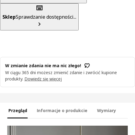
Sklep
Sprawdzanie dostępności...
W zmianie zdania nie ma nic złego!
W ciągu 365 dni możesz zmienić zdanie i zwrócić kupione
produkty.
Dowiedz się więcej
Przegląd
Informacje o produkcie
Wymiary