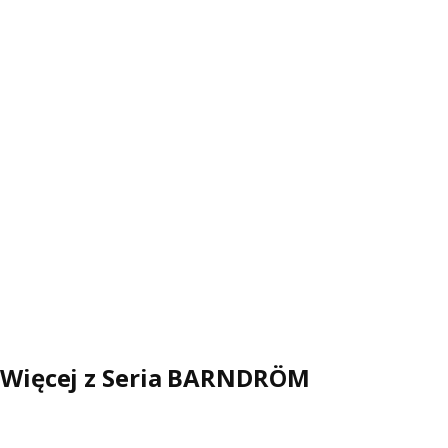
Więcej z Seria BARNDRÖM