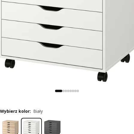
Wybierz kolor
:
Biały