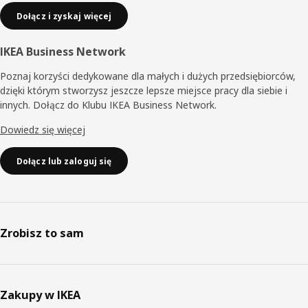
Dołącz i zyskaj więcej
IKEA Business Network
Poznaj korzyści dedykowane dla małych i dużych przedsiębiorców,
dzięki którym stworzysz jeszcze lepsze miejsce pracy dla siebie i
innych. Dołącz do Klubu IKEA Business Network.
Dowiedz się więcej
Dołącz lub zaloguj się
Zrobisz to sam
Zakupy w IKEA