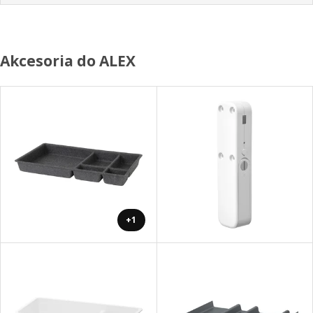
Akcesoria do ALEX
+1