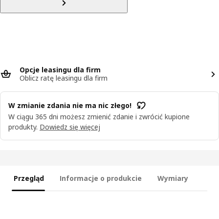
Opcje leasingu dla firm
Oblicz ratę leasingu dla firm
W zmianie zdania nie ma nic złego!
W ciągu 365 dni możesz zmienić zdanie i zwrócić kupione
produkty.
Dowiedz się więcej
Przegląd
Informacje o produkcie
Wymiary