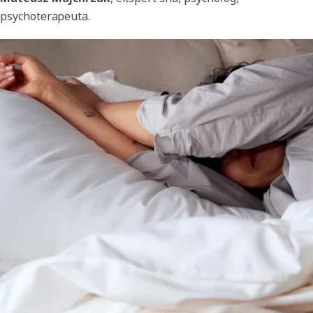
psychoterapeuta.