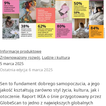
Informacje produktowe
Zrównoważony rozwój
,
Ludzie i kultura
5 marca 2025
Ostatnia edycja
:
6 marca 2025
Sen to fundament dobrego samopoczucia, a jego
jakość kształtują zarówno styl życia, kultura, jak i
otoczenie. Raport IKEA o śnie przygotowany przez
GlobeScan to jedno z największych globalnych