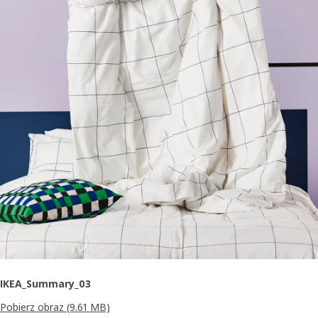
IKEA_Summary_03
Pobierz obraz
(9.61 MB)