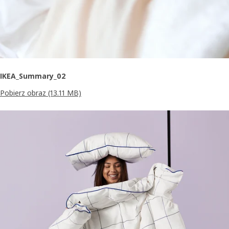
IKEA_Summary_02
Pobierz obraz
(13.11 MB)