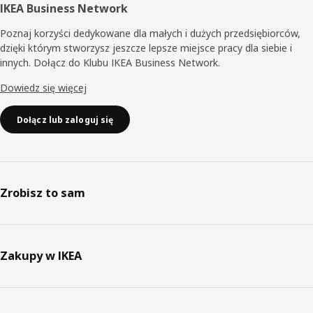
IKEA Business Network
Poznaj korzyści dedykowane dla małych i dużych przedsiębiorców,
dzięki którym stworzysz jeszcze lepsze miejsce pracy dla siebie i
innych. Dołącz do Klubu IKEA Business Network.
Dowiedz się więcej
Dołącz lub zaloguj się
Zrobisz to sam
Zakupy w IKEA