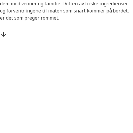
dem med venner og familie. Duften av friske ingredienser
og forventningene til maten som snart kommer på bordet,
er det som preger rommet.