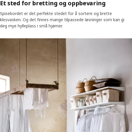
Et sted for bretting og oppbevaring
Spisebordet er det perfekte stedet for å sortere og brette
klesvasken. Og det finnes mange tilpassede løsninger som kan gi
deg mye hylleplass i små hjørner.