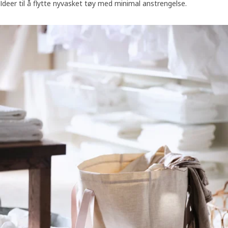
Ideer til å flytte nyvasket tøy med minimal anstrengelse.