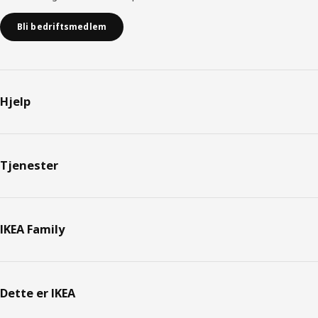
Bli bedriftsmedlem
Hjelp
Tjenester
IKEA Family
Dette er IKEA