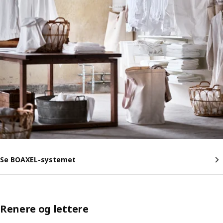
Se BOAXEL-systemet
Renere og lettere