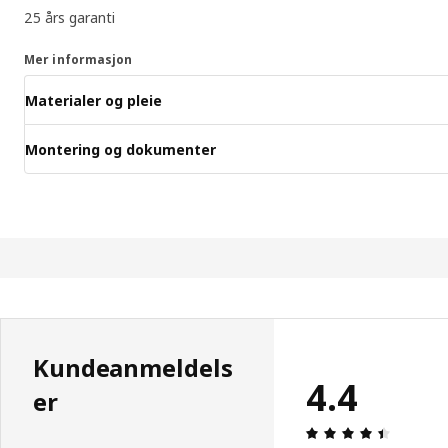
25 års garanti
Mer informasjon
Materialer og pleie
Montering og dokumenter
Kundeanmeldels
4.4
er
Produkto