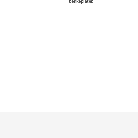
benkeplater.