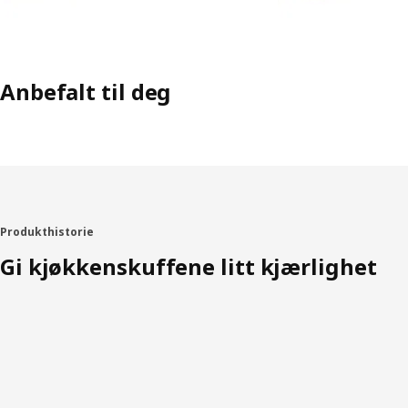
Anbefalt til deg
Produkthistorie
Gi kjøkkenskuffene litt kjærlighet