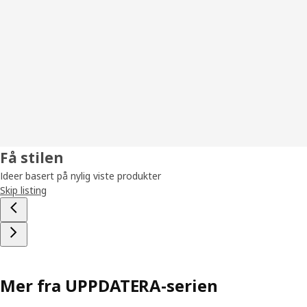
Få stilen
Ideer basert på nylig viste produkter
Skip listing
Mer fra UPPDATERA-serien