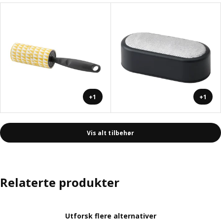
+1
+1
Vis alt tilbehør
Relaterte produkter
Utforsk flere alternativer