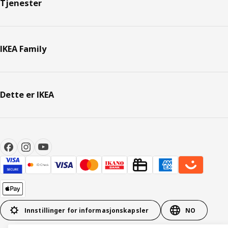
Tjenester
IKEA Family
Dette er IKEA
Innstillinger for informasjonskapsler
NO