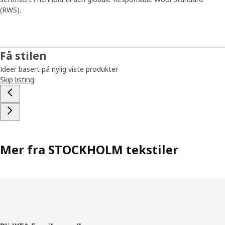
(RWS).
Få stilen
Ideer basert på nylig viste produkter
Skip listing
Mer fra STOCKHOLM tekstiler