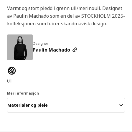
Varmt og stort pledd i grønn ull/merinoull. Designet
av Paulin Machado som en del av STOCKHOLM 2025-
kolleksjonen som feirer skandinavisk design.
Designer
Paulin Machado
Produktfunksjoner
Ull
Mer informasjon
Materialer og pleie