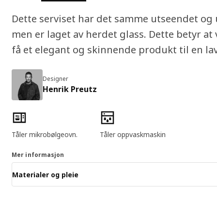
Dette serviset har det samme utseendet og
men er laget av herdet glass. Dette betyr at
få et elegant og skinnende produkt til en lav
Designer
Henrik Preutz
Produktfunksjoner
Tåler mikrobølgeovn.
Tåler oppvaskmaskin
Mer informasjon
Materialer og pleie