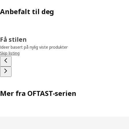
Anbefalt til deg
Få stilen
Ideer basert på nylig viste produkter
Skip listing
Mer fra OFTAST-serien