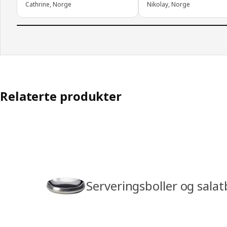
Cathrine, Norge
Nikolay, Norge
Relaterte produkter
Serveringsboller og salat