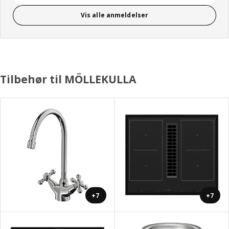
Vis alle anmeldelser
Tilbehør til MÖLLEKULLA
+7
+7