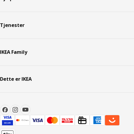
Tjenester
IKEA Family
Dette er IKEA