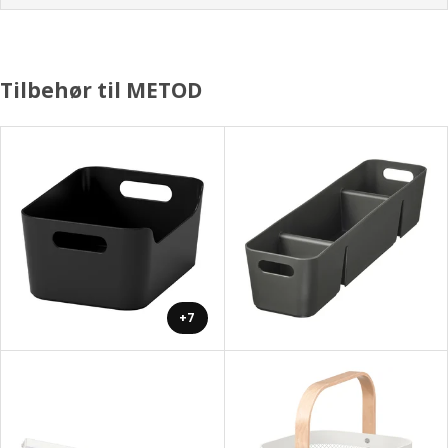
Tilbehør til METOD
+7