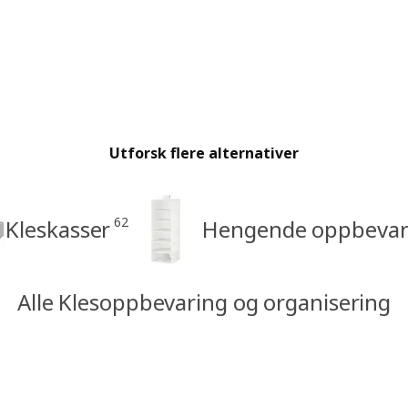
Utforsk flere alternativer
62
Kleskasser
Hengende oppbevar
Alle Klesoppbevaring og organisering