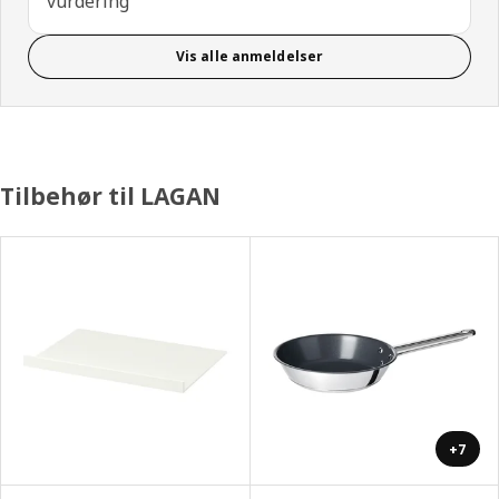
vurdering
Vis alle anmeldelser
Tilbehør til LAGAN
+7