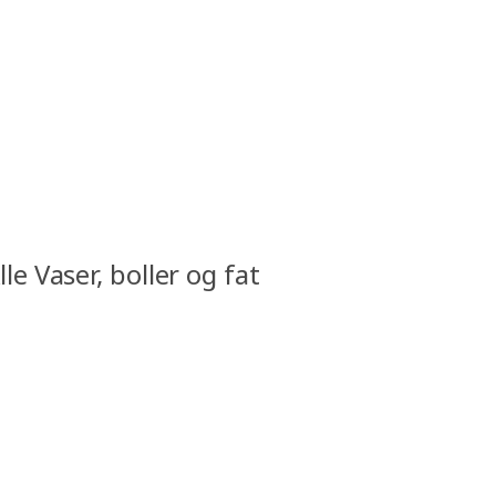
lle Vaser, boller og fat